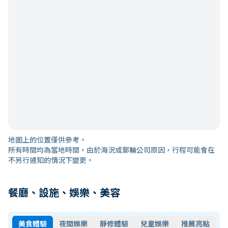
地圖上的位置僅供參考。
所有時間均為當地時間。由於海況或郵輪公司原因，行程可能會在
不另行通知的情況下變更。
餐廳、設施、娛樂、美容
美食體驗
夜間娛樂
靜修體驗
兒童娛樂
推薦亮點