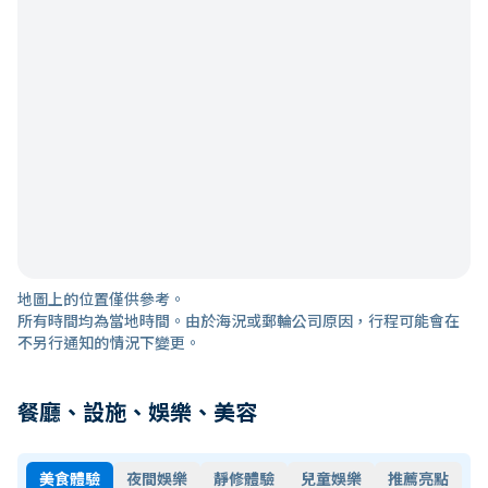
地圖上的位置僅供參考。
所有時間均為當地時間。由於海況或郵輪公司原因，行程可能會在
不另行通知的情況下變更。
餐廳、設施、娛樂、美容
美食體驗
夜間娛樂
靜修體驗
兒童娛樂
推薦亮點