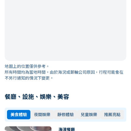
地圖上的位置僅供參考。
所有時間均為當地時間。由於海況或郵輪公司原因，行程可能會在
不另行通知的情況下變更。
餐廳、設施、娛樂、美容
美食體驗
夜間娛樂
靜修體驗
兒童娛樂
推薦亮點
海濱餐廳