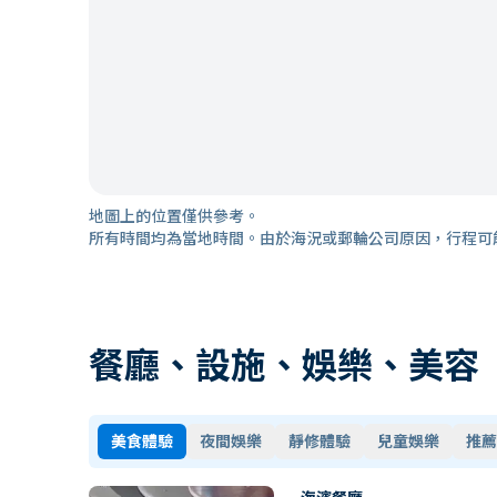
地圖上的位置僅供參考。
所有時間均為當地時間。由於海況或郵輪公司原因，行程可
餐廳、設施、娛樂、美容
美食體驗
夜間娛樂
靜修體驗
兒童娛樂
推薦