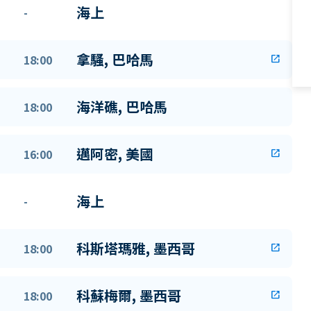
海上
-
拿騷, 巴哈馬
18:00
open_in_new
海洋礁, 巴哈馬
18:00
邁阿密, 美國
16:00
open_in_new
海上
-
科斯塔瑪雅, 墨西哥
18:00
open_in_new
科蘇梅爾, 墨西哥
18:00
open_in_new