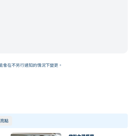
能會在不另行通知的情況下變更。
亮點