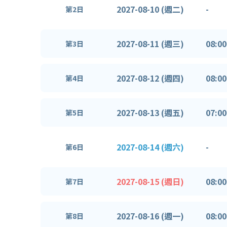
2027-08-10 (週二)
-
第2日
2027-08-11 (週三)
08:00
第3日
2027-08-12 (週四)
08:00
第4日
2027-08-13 (週五)
07:00
第5日
2027-08-14 (週六)
-
第6日
2027-08-15 (週日)
08:00
第7日
2027-08-16 (週一)
08:00
第8日