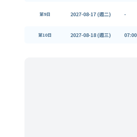
2027-08-17 (週二)
-
第9日
2027-08-18 (週三)
07:00
第10日