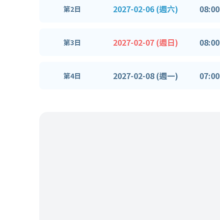
2027-02-06 (週六)
08:00
第2日
2027-02-07 (週日)
08:00
第3日
2027-02-08 (週一)
07:00
第4日