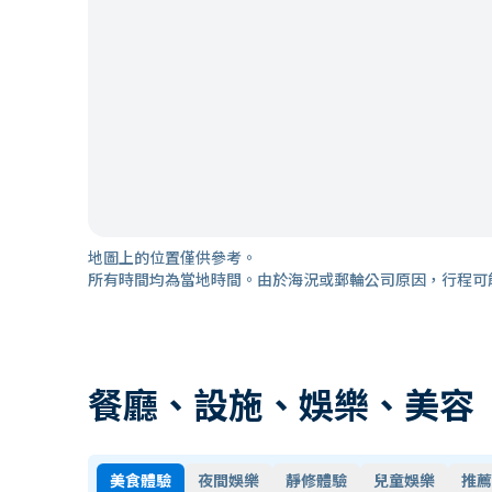
地圖上的位置僅供參考。
所有時間均為當地時間。由於海況或郵輪公司原因，行程可
餐廳、設施、娛樂、美容
美食體驗
夜間娛樂
靜修體驗
兒童娛樂
推薦