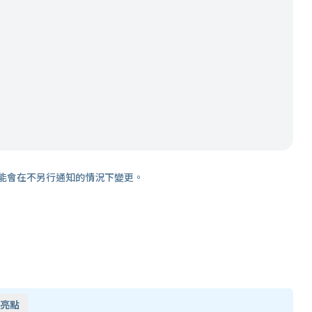
能會在不另行通知的情況下變更。
亮點