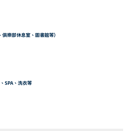
、俱樂部休息室、圖書館等）
、SPA、洗衣等