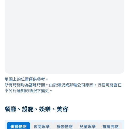
地圖上的位置僅供參考。
所有時間均為當地時間。由於海況或郵輪公司原因，行程可能會在
不另行通知的情況下變更。
餐廳、設施、娛樂、美容
美食體驗
夜間娛樂
靜修體驗
兒童娛樂
推薦亮點