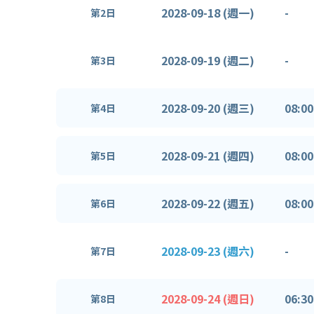
2028-09-18 (週一)
-
第2日
2028-09-19 (週二)
-
第3日
2028-09-20 (週三)
08:00
第4日
2028-09-21 (週四)
08:00
第5日
2028-09-22 (週五)
08:00
第6日
2028-09-23 (週六)
-
第7日
2028-09-24 (週日)
06:30
第8日