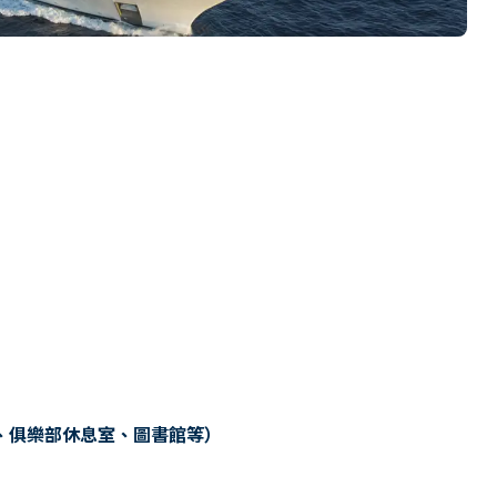
、俱樂部休息室、圖書館等）