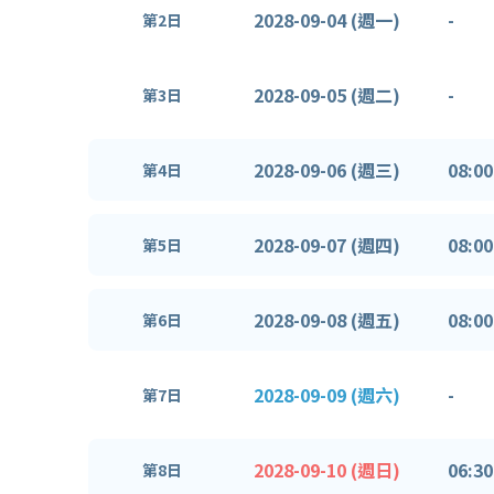
2028-09-04 (週一)
-
第2日
2028-09-05 (週二)
-
第3日
2028-09-06 (週三)
08:00
第4日
2028-09-07 (週四)
08:00
第5日
2028-09-08 (週五)
08:00
第6日
2028-09-09 (週六)
-
第7日
2028-09-10 (週日)
06:30
第8日