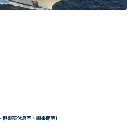
、俱樂部休息室、圖書館等）