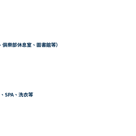
、俱樂部休息室、圖書館等）
、SPA、洗衣等