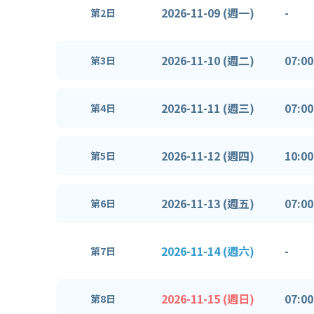
2026-11-09 (週一)
-
第2日
2026-11-10 (週二)
07:00
第3日
2026-11-11 (週三)
07:00
第4日
2026-11-12 (週四)
10:00
第5日
2026-11-13 (週五)
07:00
第6日
2026-11-14 (週六)
-
第7日
2026-11-15 (週日)
07:00
第8日