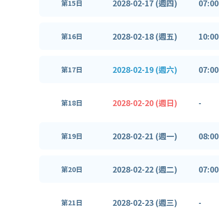
2028-02-17 (週四)
07:00
第15日
2028-02-18 (週五)
10:00
第16日
2028-02-19 (週六)
07:00
第17日
2028-02-20 (週日)
-
第18日
2028-02-21 (週一)
08:00
第19日
2028-02-22 (週二)
07:00
第20日
2028-02-23 (週三)
-
第21日