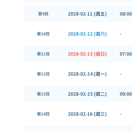
2028-02-11 (週五)
08:00
第9日
2028-02-12 (週六)
-
第10日
2028-02-13 (週日)
07:00
第11日
2028-02-14 (週一)
-
第12日
2028-02-15 (週二)
09:00
第13日
2028-02-16 (週三)
-
第14日