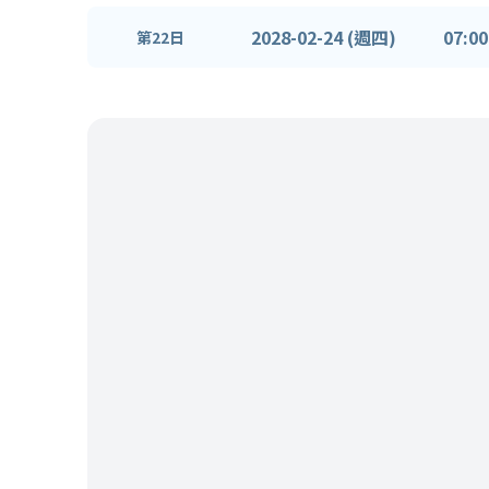
2028-02-24 (週四)
07:00
第22日