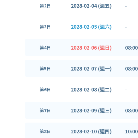
2028-02-04 (週五)
-
第2日
2028-02-05 (週六)
-
第3日
2028-02-06 (週日)
08:00
第4日
2028-02-07 (週一)
08:00
第5日
2028-02-08 (週二)
-
第6日
2028-02-09 (週三)
08:00
第7日
2028-02-10 (週四)
10:00
第8日