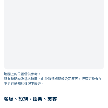
地圖上的位置僅供參考。
所有時間均為當地時間。由於海況或郵輪公司原因，行程可能會在
不另行通知的情況下變更。
餐廳、設施、娛樂、美容