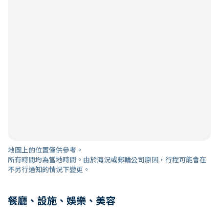
地圖上的位置僅供參考。
所有時間均為當地時間。由於海況或郵輪公司原因，行程可能會在
不另行通知的情況下變更。
餐廳、設施、娛樂、美容