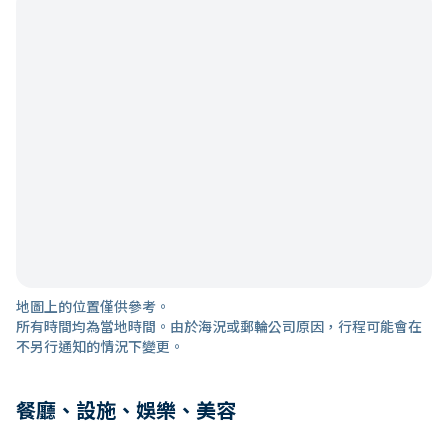
地圖上的位置僅供參考。
所有時間均為當地時間。由於海況或郵輪公司原因，行程可能會在
不另行通知的情況下變更。
餐廳、設施、娛樂、美容