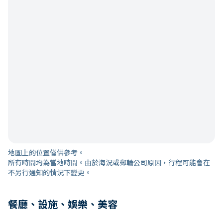
地圖上的位置僅供參考。
所有時間均為當地時間。由於海況或郵輪公司原因，行程可能會在
不另行通知的情況下變更。
餐廳、設施、娛樂、美容