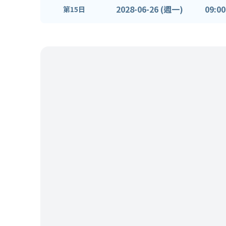
2028-06-26 (週一)
09:00
第15日