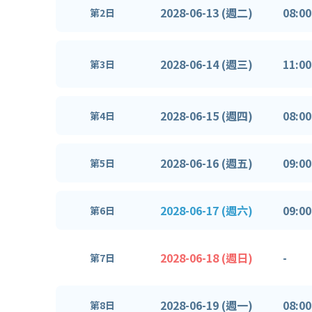
2028-06-13 (週二)
08:00
第2日
2028-06-14 (週三)
11:00
第3日
2028-06-15 (週四)
08:00
第4日
2028-06-16 (週五)
09:00
第5日
2028-06-17 (週六)
09:00
第6日
2028-06-18 (週日)
-
第7日
2028-06-19 (週一)
08:00
第8日