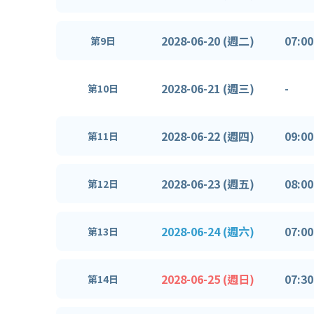
2028-06-20 (週二)
07:00
第9日
2028-06-21 (週三)
-
第10日
2028-06-22 (週四)
09:00
第11日
2028-06-23 (週五)
08:00
第12日
2028-06-24 (週六)
07:00
第13日
2028-06-25 (週日)
07:30
第14日