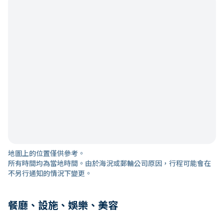
地圖上的位置僅供參考。
所有時間均為當地時間。由於海況或郵輪公司原因，行程可能會在
不另行通知的情況下變更。
餐廳、設施、娛樂、美容