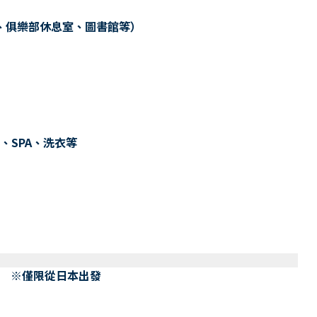
、俱樂部休息室、圖書館等）
、SPA、洗衣等
） ※僅限從日本出發