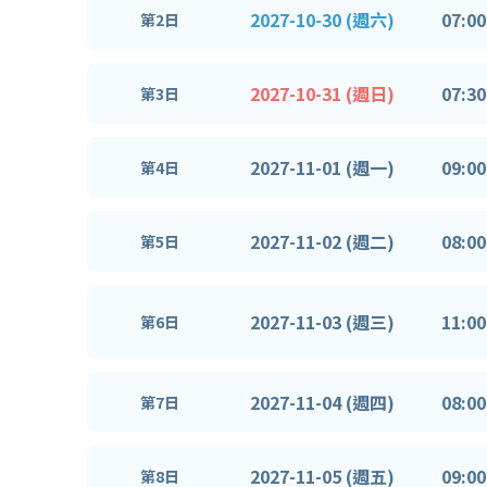
2027-10-30 (週六)
07:00
第2日
2027-10-31 (週日)
07:30
第3日
2027-11-01 (週一)
09:00
第4日
2027-11-02 (週二)
08:00
第5日
2027-11-03 (週三)
11:00
第6日
2027-11-04 (週四)
08:00
第7日
2027-11-05 (週五)
09:00
第8日