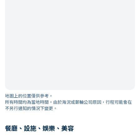
地圖上的位置僅供參考。
所有時間均為當地時間。由於海況或郵輪公司原因，行程可能會在
不另行通知的情況下變更。
餐廳、設施、娛樂、美容