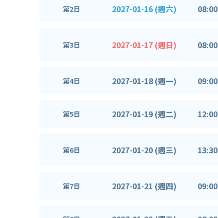
2027-01-16 (週六)
08:00
第2日
2027-01-17 (週日)
08:00
第3日
2027-01-18 (週一)
09:00
第4日
2027-01-19 (週二)
12:00
第5日
2027-01-20 (週三)
13:30
第6日
2027-01-21 (週四)
09:00
第7日