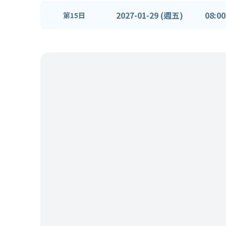
2027-01-29 (週五)
08:00
第15日