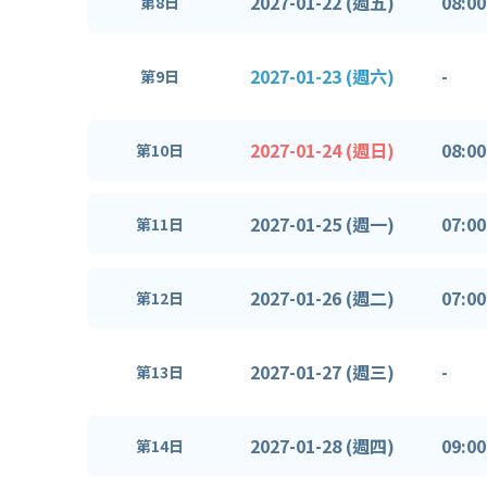
2027-01-22 (週五)
08:00
第8日
2027-01-23 (週六)
-
第9日
2027-01-24 (週日)
08:00
第10日
2027-01-25 (週一)
07:00
第11日
2027-01-26 (週二)
07:00
第12日
2027-01-27 (週三)
-
第13日
2027-01-28 (週四)
09:00
第14日