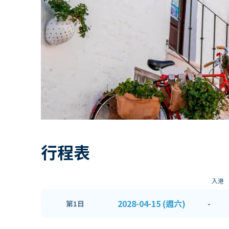
行程表
入港
2028-04-15 (週六)
-
第1日