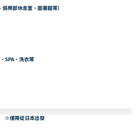
、俱樂部休息室、圖書館等）
、SPA、洗衣等
） ※僅限從日本出發