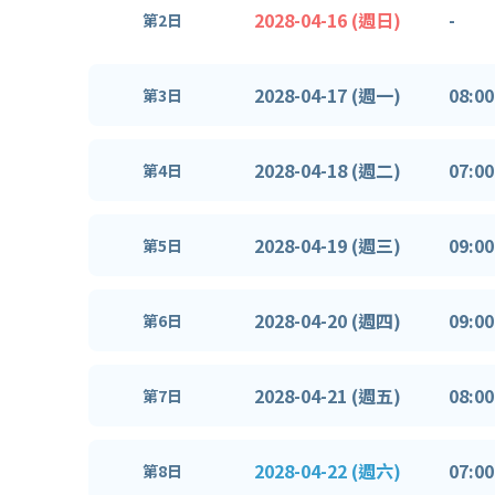
2028-04-16 (週日)
-
第2日
2028-04-17 (週一)
08:00
第3日
2028-04-18 (週二)
07:00
第4日
2028-04-19 (週三)
09:00
第5日
2028-04-20 (週四)
09:00
第6日
2028-04-21 (週五)
08:00
第7日
2028-04-22 (週六)
07:00
第8日