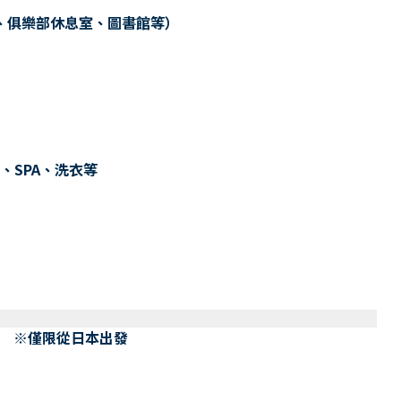
、俱樂部休息室、圖書館等）
、SPA、洗衣等
） ※僅限從日本出發