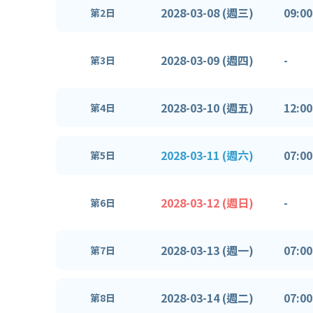
2028-03-08 (週三)
09:00
第2日
2028-03-09 (週四)
-
第3日
2028-03-10 (週五)
12:00
第4日
2028-03-11 (週六)
07:00
第5日
2028-03-12 (週日)
-
第6日
2028-03-13 (週一)
07:00
第7日
2028-03-14 (週二)
07:00
第8日