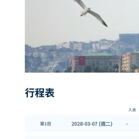
行程表
入港
2028-03-07 (週二)
-
第1日