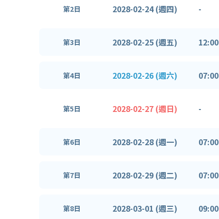
2028-02-24 (週四)
-
第2日
2028-02-25 (週五)
12:00
第3日
2028-02-26 (週六)
07:00
第4日
2028-02-27 (週日)
-
第5日
2028-02-28 (週一)
07:00
第6日
2028-02-29 (週二)
07:00
第7日
2028-03-01 (週三)
09:00
第8日