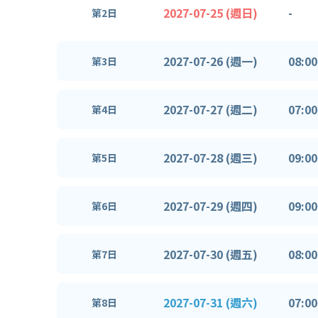
2027-07-25 (週日)
-
第2日
2027-07-26 (週一)
08:00
第3日
2027-07-27 (週二)
07:00
第4日
2027-07-28 (週三)
09:00
第5日
2027-07-29 (週四)
09:00
第6日
2027-07-30 (週五)
08:00
第7日
2027-07-31 (週六)
07:00
第8日