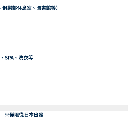
、俱樂部休息室、圖書館等）
、SPA、洗衣等
） ※僅限從日本出發