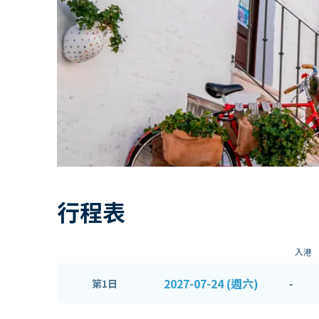
行程表
入港
2027-07-24 (週六)
-
第1日