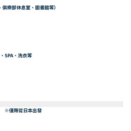
、俱樂部休息室、圖書館等）
、SPA、洗衣等
） ※僅限從日本出發