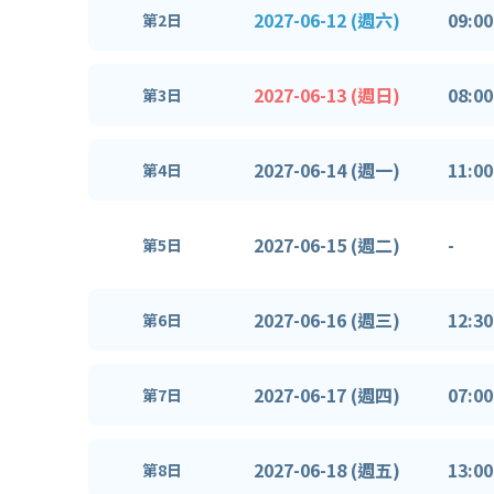
2027-06-12 (週六)
09:00
第2日
2027-06-13 (週日)
08:00
第3日
2027-06-14 (週一)
11:00
第4日
2027-06-15 (週二)
-
第5日
2027-06-16 (週三)
12:30
第6日
2027-06-17 (週四)
07:00
第7日
2027-06-18 (週五)
13:00
第8日