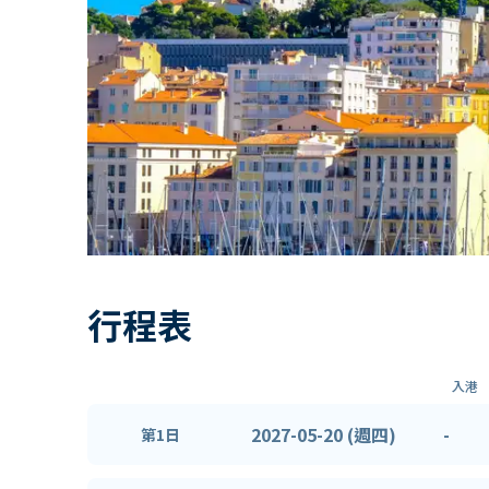
行程表
入港
2027-05-20 (週四)
-
第1日