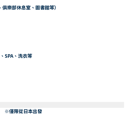
、俱樂部休息室、圖書館等）
、SPA、洗衣等
） ※僅限從日本出發