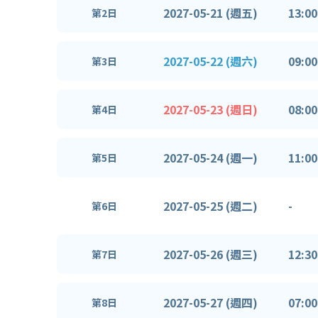
2027-05-21 (週五)
13:00
第2日
2027-05-22 (週六)
09:00
第3日
2027-05-23 (週日)
08:00
第4日
2027-05-24 (週一)
11:00
第5日
2027-05-25 (週二)
-
第6日
2027-05-26 (週三)
12:30
第7日
2027-05-27 (週四)
07:00
第8日