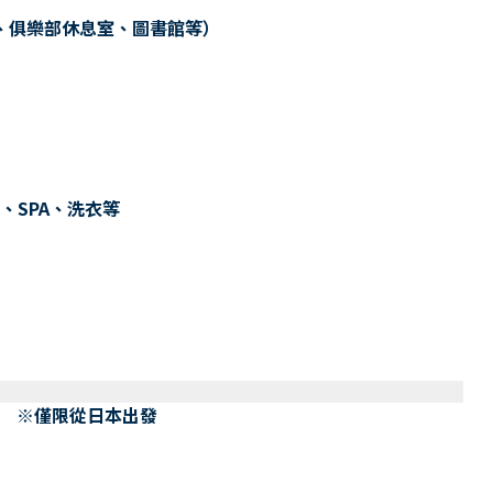
、俱樂部休息室、圖書館等）
、SPA、洗衣等
） ※僅限從日本出發