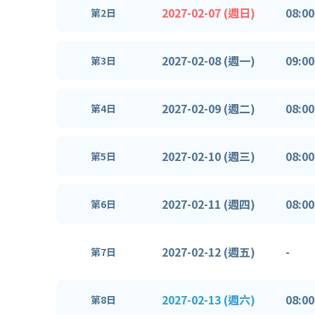
2027-02-07 (週日)
08:00
第2日
2027-02-08 (週一)
09:00
第3日
2027-02-09 (週二)
08:00
第4日
2027-02-10 (週三)
08:00
第5日
2027-02-11 (週四)
08:00
第6日
2027-02-12 (週五)
-
第7日
2027-02-13 (週六)
08:00
第8日