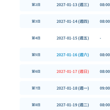
2027-01-13 (週三)
08:00
第2日
2027-01-14 (週四)
08:00
第3日
2027-01-15 (週五)
-
第4日
2027-01-16 (週六)
08:00
第5日
2027-01-17 (週日)
08:00
第6日
2027-01-18 (週一)
09:00
第7日
2027-01-19 (週二)
08:00
第8日