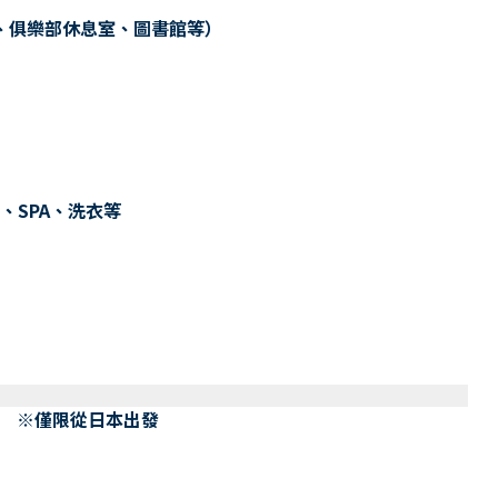
、俱樂部休息室、圖書館等）
、SPA、洗衣等
） ※僅限從日本出發