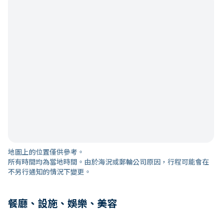
地圖上的位置僅供參考。
所有時間均為當地時間。由於海況或郵輪公司原因，行程可能會在
不另行通知的情況下變更。
餐廳、設施、娛樂、美容