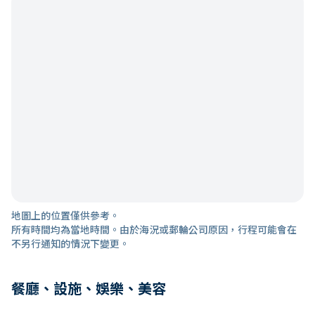
地圖上的位置僅供參考。
所有時間均為當地時間。由於海況或郵輪公司原因，行程可能會在
不另行通知的情況下變更。
餐廳、設施、娛樂、美容