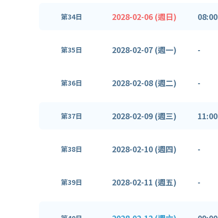
2028-02-06 (週日)
08:00
第34日
2028-02-07 (週一)
-
第35日
2028-02-08 (週二)
-
第36日
2028-02-09 (週三)
11:00
第37日
2028-02-10 (週四)
-
第38日
2028-02-11 (週五)
-
第39日
2028-02-12 (週六)
09:00