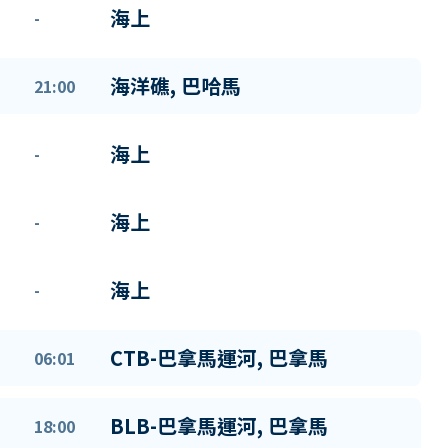
海上
-
海洋礁, 巴哈馬
21:00
海上
-
海上
-
海上
-
CTB-巴拿馬運河, 巴拿馬
06:01
BLB-巴拿馬運河, 巴拿馬
18:00