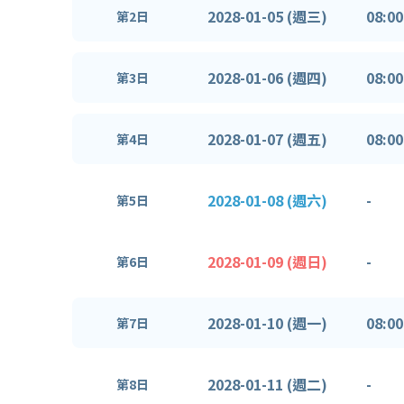
2028-01-05 (週三)
08:00
第2日
2028-01-06 (週四)
08:00
第3日
2028-01-07 (週五)
08:00
第4日
2028-01-08 (週六)
-
第5日
2028-01-09 (週日)
-
第6日
2028-01-10 (週一)
08:00
第7日
2028-01-11 (週二)
-
第8日