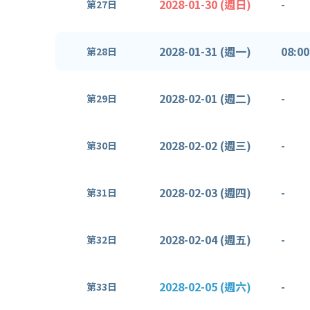
2028-01-30 (週日)
-
第27日
2028-01-31 (週一)
08:00
第28日
2028-02-01 (週二)
-
第29日
2028-02-02 (週三)
-
第30日
2028-02-03 (週四)
-
第31日
2028-02-04 (週五)
-
第32日
2028-02-05 (週六)
-
第33日