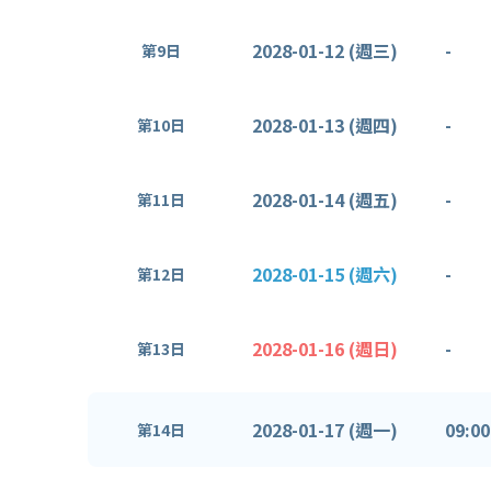
2028-01-12 (週三)
-
第9日
2028-01-13 (週四)
-
第10日
2028-01-14 (週五)
-
第11日
2028-01-15 (週六)
-
第12日
2028-01-16 (週日)
-
第13日
2028-01-17 (週一)
09:00
第14日