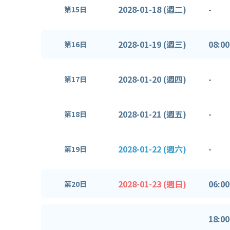
2028-01-18 (週二)
-
第15日
2028-01-19 (週三)
08:00
第16日
2028-01-20 (週四)
-
第17日
2028-01-21 (週五)
-
第18日
2028-01-22 (週六)
-
第19日
2028-01-23 (週日)
06:00
第20日
18:00