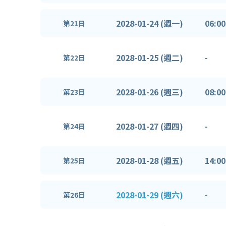
2028-01-24 (週一)
06:00
第21日
2028-01-25 (週二)
-
第22日
2028-01-26 (週三)
08:00
第23日
2028-01-27 (週四)
-
第24日
2028-01-28 (週五)
14:00
第25日
2028-01-29 (週六)
-
第26日