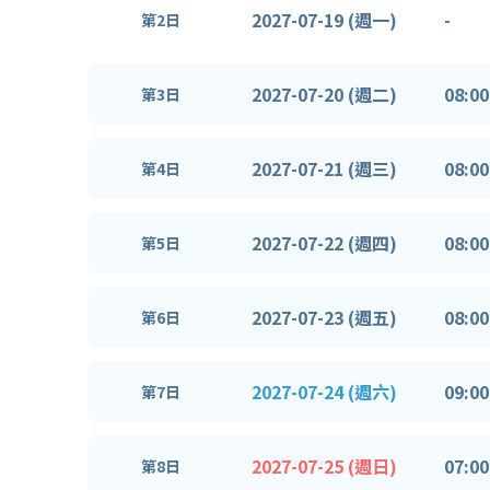
2027-07-19 (週一)
-
第2日
2027-07-20 (週二)
08:00
第3日
2027-07-21 (週三)
08:00
第4日
2027-07-22 (週四)
08:00
第5日
2027-07-23 (週五)
08:00
第6日
2027-07-24 (週六)
09:00
第7日
2027-07-25 (週日)
07:00
第8日