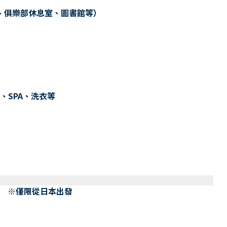
、俱樂部休息室、圖書館等）
、SPA、洗衣等
） ※僅限從日本出發