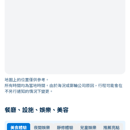
地圖上的位置僅供參考。
所有時間均為當地時間。由於海況或郵輪公司原因，行程可能會在
不另行通知的情況下變更。
餐廳、設施、娛樂、美容
美食體驗
夜間娛樂
靜修體驗
兒童娛樂
推薦亮點