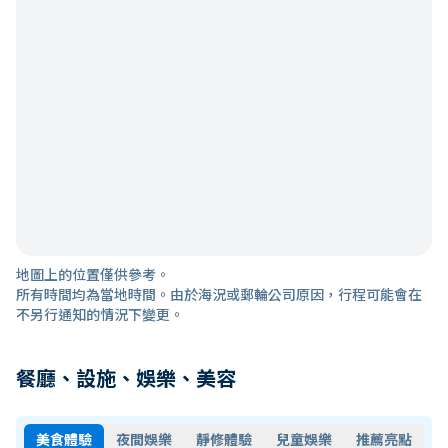
地圖上的位置僅供參考。
所有時間均為當地時間。由於海況或郵輪公司原因，行程可能會在
不另行通知的情況下變更。
餐廳、設施、娛樂、美容
美食體驗
夜間娛樂
靜修體驗
兒童娛樂
推薦亮點