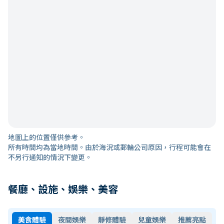
地圖上的位置僅供參考。
所有時間均為當地時間。由於海況或郵輪公司原因，行程可能會在
不另行通知的情況下變更。
餐廳、設施、娛樂、美容
美食體驗
夜間娛樂
靜修體驗
兒童娛樂
推薦亮點