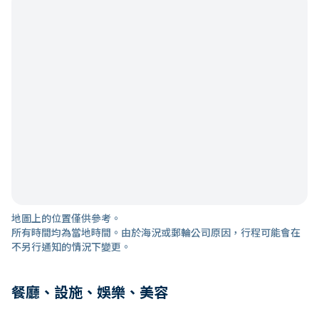
地圖上的位置僅供參考。
所有時間均為當地時間。由於海況或郵輪公司原因，行程可能會在
不另行通知的情況下變更。
餐廳、設施、娛樂、美容