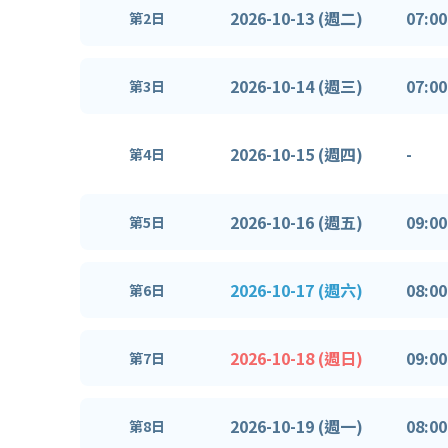
2026-10-13 (週二)
07:00
第2日
2026-10-14 (週三)
07:00
第3日
2026-10-15 (週四)
-
第4日
2026-10-16 (週五)
09:00
第5日
2026-10-17 (週六)
08:00
第6日
2026-10-18 (週日)
09:00
第7日
2026-10-19 (週一)
08:00
第8日