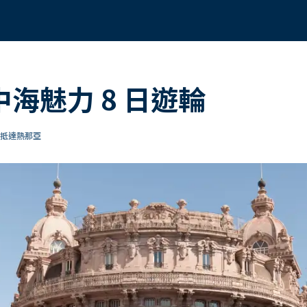
 地中海魅力 8 日遊輪
 抵達熱那亞