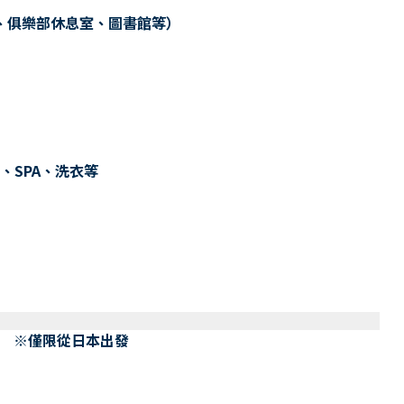
、俱樂部休息室、圖書館等）
、SPA、洗衣等
） ※僅限從日本出發