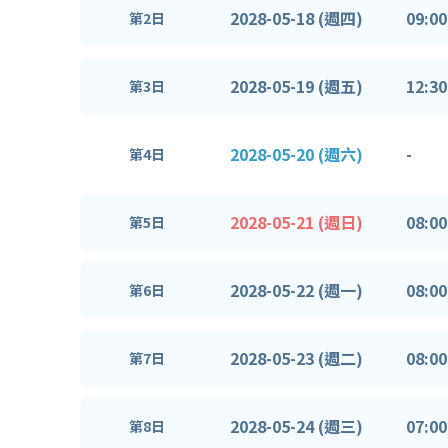
2028-05-18 (週四)
09:00
第2日
2028-05-19 (週五)
12:30
第3日
2028-05-20 (週六)
-
第4日
2028-05-21 (週日)
08:00
第5日
2028-05-22 (週一)
08:00
第6日
2028-05-23 (週二)
08:00
第7日
2028-05-24 (週三)
07:00
第8日