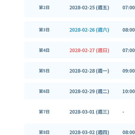
2028-02-25 (週五)
07:00
第2日
2028-02-26 (週六)
08:00
第3日
2028-02-27 (週日)
07:00
第4日
2028-02-28 (週一)
09:00
第5日
2028-02-29 (週二)
10:00
第6日
2028-03-01 (週三)
-
第7日
2028-03-02 (週四)
08:00
第8日