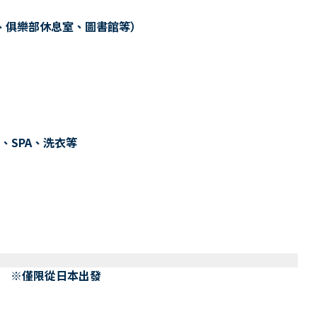
、俱樂部休息室、圖書館等）
、SPA、洗衣等
） ※僅限從日本出發