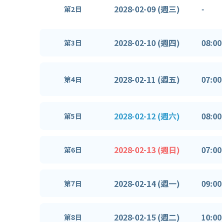
2028-02-09 (週三)
-
第2日
2028-02-10 (週四)
08:00
第3日
2028-02-11 (週五)
07:00
第4日
2028-02-12 (週六)
08:00
第5日
2028-02-13 (週日)
07:00
第6日
2028-02-14 (週一)
09:00
第7日
2028-02-15 (週二)
10:00
第8日