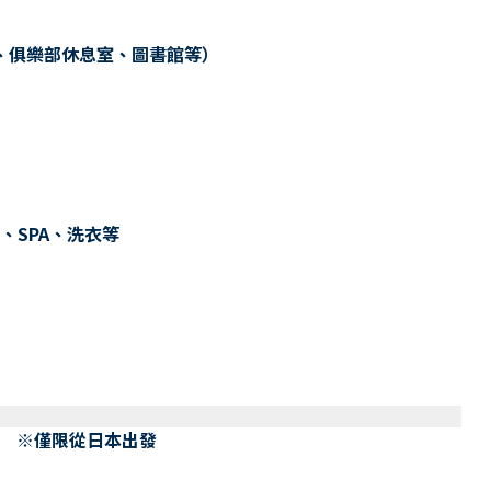
、俱樂部休息室、圖書館等）
、SPA、洗衣等
） ※僅限從日本出發