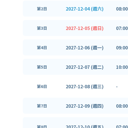
2027-12-04 (週六)
08:00
第2日
2027-12-05 (週日)
07:00
第3日
2027-12-06 (週一)
09:00
第4日
2027-12-07 (週二)
10:00
第5日
2027-12-08 (週三)
-
第6日
2027-12-09 (週四)
08:00
第7日
2027-12-10 (週五)
07:00
第8日