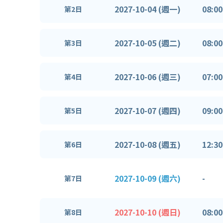
2027-10-04 (週一)
08:00
第2日
2027-10-05 (週二)
08:00
第3日
2027-10-06 (週三)
07:00
第4日
2027-10-07 (週四)
09:00
第5日
2027-10-08 (週五)
12:30
第6日
2027-10-09 (週六)
-
第7日
2027-10-10 (週日)
08:00
第8日