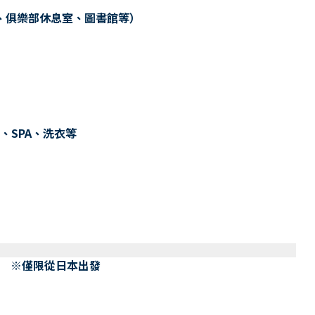
、俱樂部休息室、圖書館等）
、SPA、洗衣等
） ※僅限從日本出發