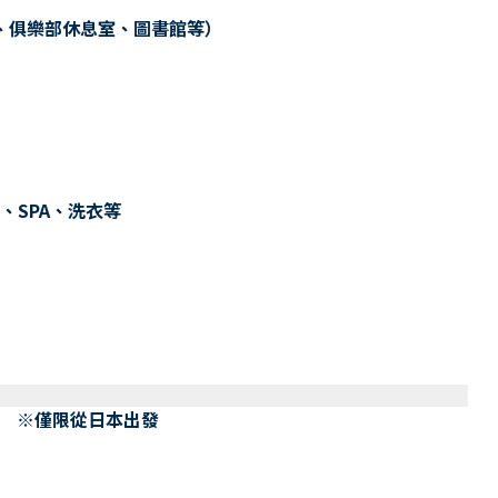
、俱樂部休息室、圖書館等）
、SPA、洗衣等
） ※僅限從日本出發