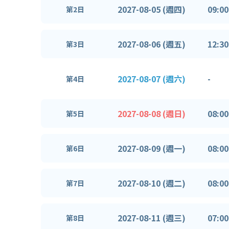
2027-08-05 (週四)
09:00
第2日
2027-08-06 (週五)
12:30
第3日
2027-08-07 (週六)
-
第4日
2027-08-08 (週日)
08:00
第5日
2027-08-09 (週一)
08:00
第6日
2027-08-10 (週二)
08:00
第7日
2027-08-11 (週三)
07:00
第8日