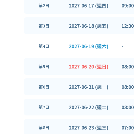
2027-06-17 (週四)
09:00
第2日
2027-06-18 (週五)
12:30
第3日
2027-06-19 (週六)
-
第4日
2027-06-20 (週日)
08:00
第5日
2027-06-21 (週一)
08:00
第6日
2027-06-22 (週二)
08:00
第7日
2027-06-23 (週三)
07:00
第8日