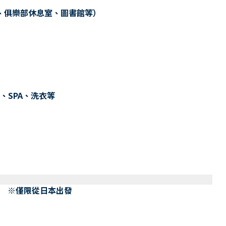
、俱樂部休息室、圖書館等）
、SPA、洗衣等
） ※僅限從日本出發