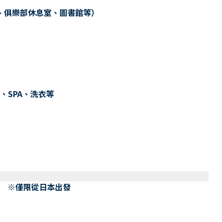
、俱樂部休息室、圖書館等）
、SPA、洗衣等
） ※僅限從日本出發