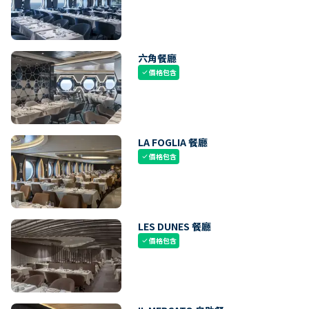
六角餐廳
價格包含
check
LA FOGLIA 餐廳
價格包含
check
LES DUNES 餐廳
價格包含
check