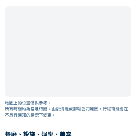
地圖上的位置僅供參考。
所有時間均為當地時間。由於海況或郵輪公司原因，行程可能會在
不另行通知的情況下變更。
餐廳、設施、娛樂、美容