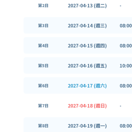
2027-04-13 (週二)
-
第2日
2027-04-14 (週三)
08:00
第3日
2027-04-15 (週四)
08:00
第4日
2027-04-16 (週五)
10:00
第5日
2027-04-17 (週六)
08:00
第6日
2027-04-18 (週日)
-
第7日
2027-04-19 (週一)
08:00
第8日