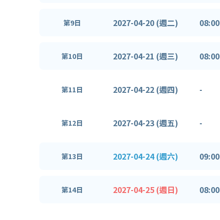
2027-04-20 (週二)
08:00
第9日
2027-04-21 (週三)
08:00
第10日
2027-04-22 (週四)
-
第11日
2027-04-23 (週五)
-
第12日
2027-04-24 (週六)
09:00
第13日
2027-04-25 (週日)
08:00
第14日