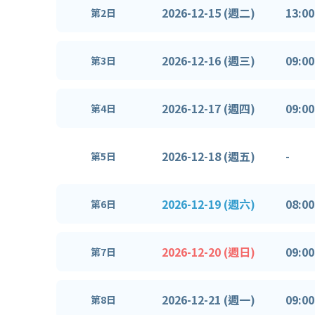
2026-12-15 (週二)
13:00
第2日
2026-12-16 (週三)
09:00
第3日
2026-12-17 (週四)
09:00
第4日
2026-12-18 (週五)
-
第5日
2026-12-19 (週六)
08:00
第6日
2026-12-20 (週日)
09:00
第7日
2026-12-21 (週一)
09:00
第8日