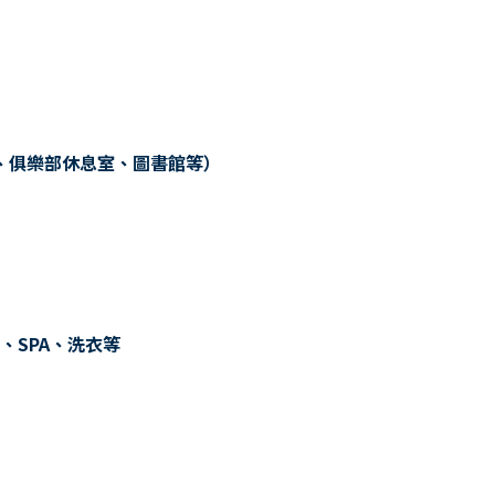
、俱樂部休息室、圖書館等）
、SPA、洗衣等