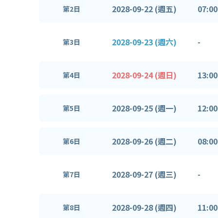
2028-09-22 (週五)
07:00
第2日
2028-09-23 (週六)
-
第3日
2028-09-24 (週日)
13:00
第4日
2028-09-25 (週一)
12:00
第5日
2028-09-26 (週二)
08:00
第6日
2028-09-27 (週三)
-
第7日
2028-09-28 (週四)
11:00
第8日