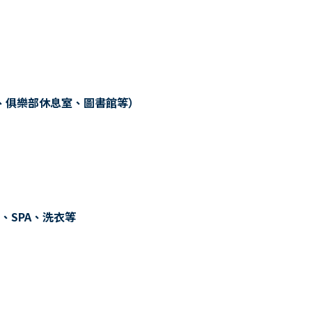
、俱樂部休息室、圖書館等）
、SPA、洗衣等